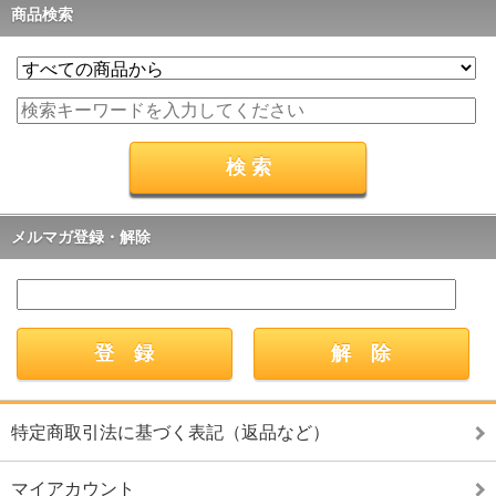
商品検索
メルマガ登録・解除
特定商取引法に基づく表記（返品など）
マイアカウント