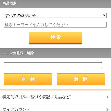
商品検索
メルマガ登録・解除
特定商取引法に基づく表記（返品など）
マイアカウント