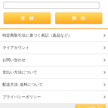
特定商取引法に基づく表記（返品など）
マイアカウント
お問い合わせ
支払い方法について
配送方法･送料について
プライバシーポリシー
ページの先頭へ戻る