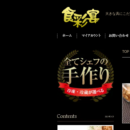
大きな具にこだ
TOP